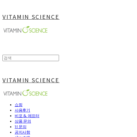
VITAMIN SCIENCE
VITAMIN SCIENCE
쇼핑
사용후기
비포 & 애프터
상품 문의
1:1 문의
공지사항