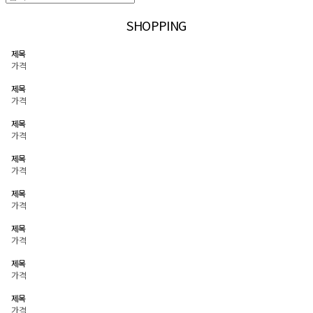
SHOPPING
제목
가격
제목
가격
제목
가격
제목
가격
제목
가격
제목
가격
제목
가격
제목
가격