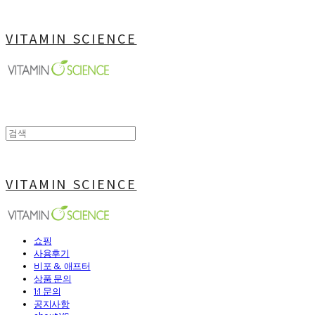
VITAMIN SCIENCE
VITAMIN SCIENCE
쇼핑
사용후기
비포 & 애프터
상품 문의
1:1 문의
공지사항