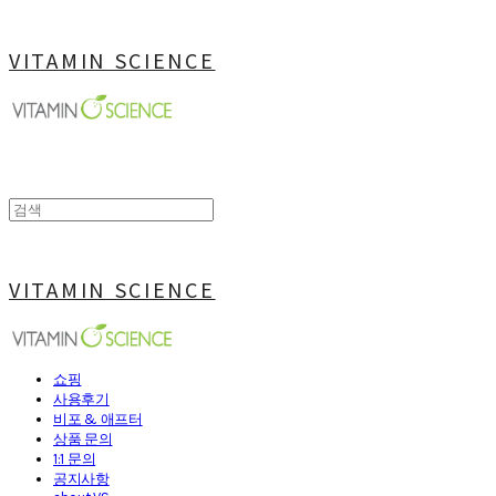
VITAMIN SCIENCE
VITAMIN SCIENCE
쇼핑
사용후기
비포 & 애프터
상품 문의
1:1 문의
공지사항