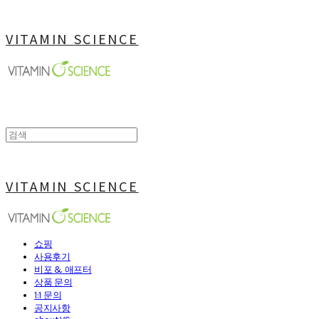
VITAMIN SCIENCE
VITAMIN SCIENCE
쇼핑
사용후기
비포 & 애프터
상품 문의
1:1 문의
공지사항