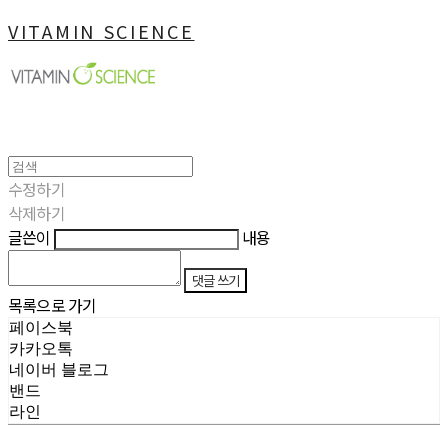
VITAMIN SCIENCE
수정하기
삭제하기
글쓴이
내용
댓글 쓰기
목록으로 가기
페이스북
카카오톡
네이버 블로그
밴드
라인