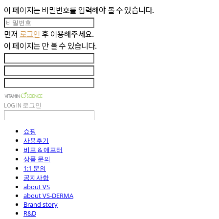
이 페이지는 비밀번호를 입력해야 볼 수 있습니다.
먼저
로그인
후 이용해주세요.
이 페이지는
만 볼 수 있습니다.
LOG IN
로그인
쇼핑
사용후기
비포 & 애프터
상품 문의
1:1 문의
공지사항
about VS
about VS-DERMA
Brand story
R&D