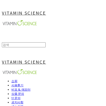
VITAMIN SCIENCE
VITAMIN SCIENCE
쇼핑
사용후기
비포 & 애프터
상품 문의
1:1 문의
공지사항