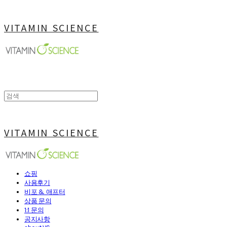
VITAMIN SCIENCE
VITAMIN SCIENCE
쇼핑
사용후기
비포 & 애프터
상품 문의
1:1 문의
공지사항