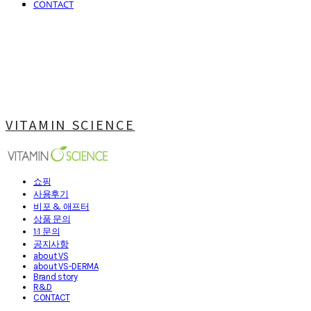
CONTACT
VITAMIN SCIENCE
쇼핑
사용후기
비포 & 애프터
상품 문의
1:1 문의
공지사항
about VS
about VS-DERMA
Brand story
R&D
CONTACT