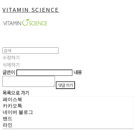
VITAMIN SCIENCE
수정하기
삭제하기
글쓴이
내용
댓글 쓰기
목록으로 가기
페이스북
카카오톡
네이버 블로그
밴드
라인