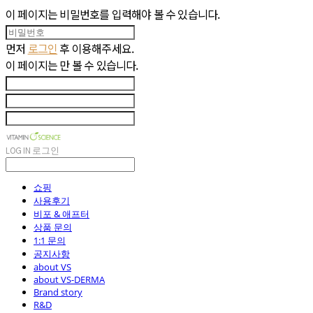
이 페이지는 비밀번호를 입력해야 볼 수 있습니다.
먼저
로그인
후 이용해주세요.
이 페이지는
만 볼 수 있습니다.
LOG IN
로그인
쇼핑
사용후기
비포 & 애프터
상품 문의
1:1 문의
공지사항
about VS
about VS-DERMA
Brand story
R&D