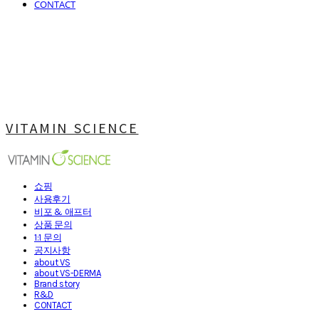
CONTACT
VITAMIN SCIENCE
쇼핑
사용후기
비포 & 애프터
상품 문의
1:1 문의
공지사항
about VS
about VS-DERMA
Brand story
R&D
CONTACT