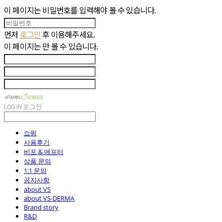
이 페이지는 비밀번호를 입력해야 볼 수 있습니다.
먼저
로그인
후 이용해주세요.
이 페이지는
만 볼 수 있습니다.
LOG IN
로그인
쇼핑
사용후기
비포 & 애프터
상품 문의
1:1 문의
공지사항
about VS
about VS-DERMA
Brand story
R&D