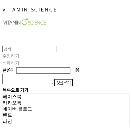
VITAMIN SCIENCE
수정하기
삭제하기
글쓴이
내용
댓글 쓰기
목록으로 가기
페이스북
카카오톡
네이버 블로그
밴드
라인