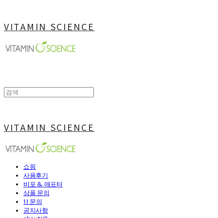
VITAMIN SCIENCE
VITAMIN SCIENCE
쇼핑
사용후기
비포 & 애프터
상품 문의
1:1 문의
공지사항