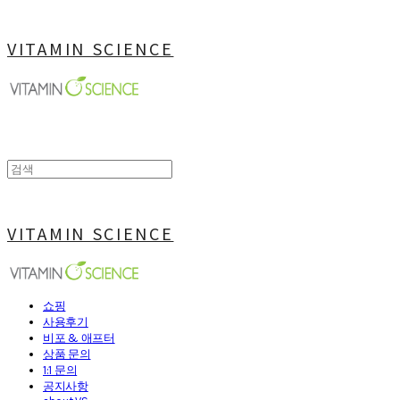
VITAMIN SCIENCE
VITAMIN SCIENCE
쇼핑
사용후기
비포 & 애프터
상품 문의
1:1 문의
공지사항