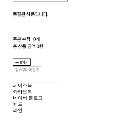
품절된 상품입니다.
주문 수량
0개
총 상품 금액
0원
구매하기
장바구니에 담기
페이스북
카카오톡
네이버 블로그
밴드
라인