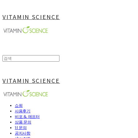
VITAMIN SCIENCE
VITAMIN SCIENCE
쇼핑
사용후기
비포 & 애프터
상품 문의
1:1 문의
공지사항