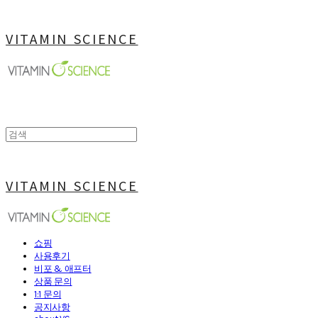
VITAMIN SCIENCE
VITAMIN SCIENCE
쇼핑
사용후기
비포 & 애프터
상품 문의
1:1 문의
공지사항