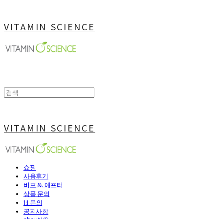
VITAMIN SCIENCE
VITAMIN SCIENCE
쇼핑
사용후기
비포 & 애프터
상품 문의
1:1 문의
공지사항